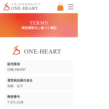
​トラックカスタムパーツ
ONE-HEART
TERMS
特定商取引に基づく表記
ONE-HEART
販売業者
ONE-HEART
運営統括責任者名
宮崎 京子
郵便番号
〒671-1136