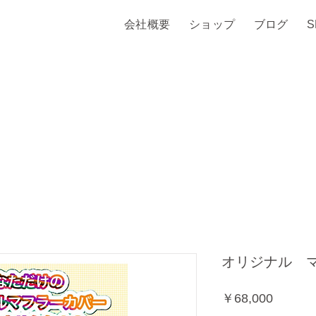
会社概要
ショップ
ブログ
オリジナル 
価
￥68,000
格