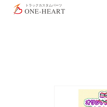
​トラックカスタムパーツ
ONE-HEART