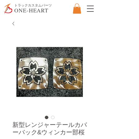
​トラックカスタムパーツ
ONE-HEART
新型レンジャーテールカバ
ーバック&ウィンカー部桜