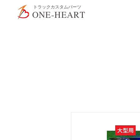
​トラックカスタムパーツ
ONE-HEART