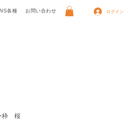
SNS各種
お問い合わせ
ログイン
ー枠 桜