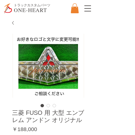
​トラックカスタムパーツ
ONE-HEART
三菱 FUSO 用 大型 エンブ
レム アンドン オリジナル
価
￥188,000