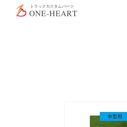
​トラックカスタムパーツ
ONE-HEART