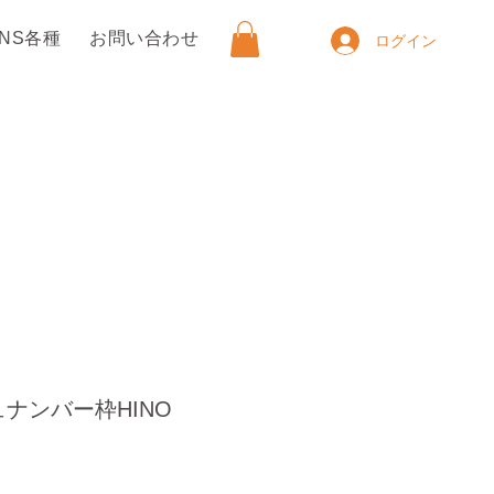
SNS各種
お問い合わせ
ログイン
ナンバー枠HINO