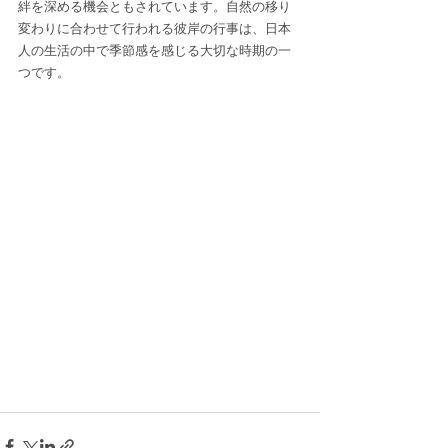
絆を深める機会ともされています。自然の移り
変わりに合わせて行われる彼岸の行事は、日本
人の生活の中で季節感を感じる大切な時期の一
つです。