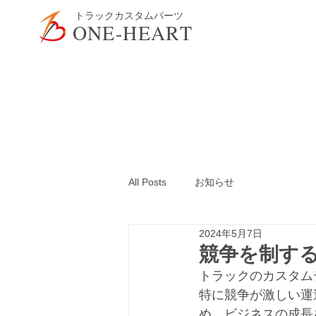
​トラックカスタムパーツ
ONE-HEART
All Posts
お知らせ
2024年5月7日
競争を制す
トラックのカスタム
特に競争が激しい運
め、ビジネスの成長