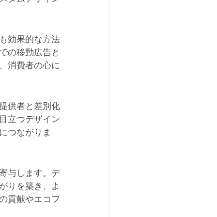
も効果的な方法
での移動広告と
、消費者の心に
提供者と差別化
目立つデザイン
につながりま
寄与します。デ
がりを築き、よ
の貢献やエコフ