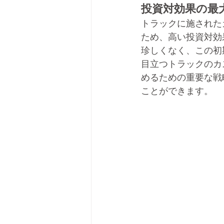
投資対効果の最
トラックに施された
ため、高い投資対効
珍しくなく、この初
目立つトラックのカ
めるための重要な戦
ことができます。