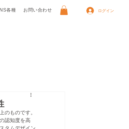
SNS各種
お問い合わせ
ログイン
性
上のものです。
の認知度を高
スタムデザイン