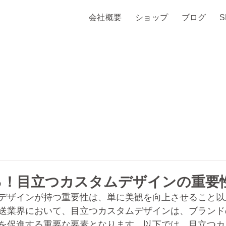
会社概要
ショップ
ブログ
る！目立つカスタムデザインの重要
デザインが持つ重要性は、単に美観を向上させること以
送業界において、目立つカスタムデザインは、ブランド
を促進する重要な要素となります。以下では、目立つカ