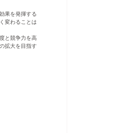
効果を発揮する
く変わることは
度と競争力を高
の拡大を目指す