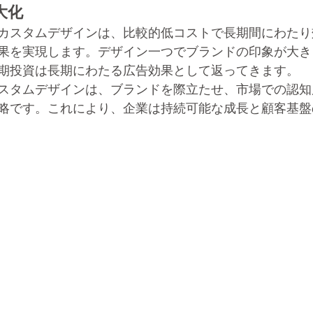
大化
カスタムデザインは、比較的低コストで長期間にわたり
果を実現します。デザイン一つでブランドの印象が大き
期投資は長期にわたる広告効果として返ってきます。
スタムデザインは、ブランドを際立たせ、市場での認知
略です。これにより、企業は持続可能な成長と顧客基盤