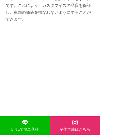
です。これにより、カスタマイズの品質を保証
し、車両の価値を損なわないようにすることが
できます。
LINEで簡単見積
制作実績はこちら