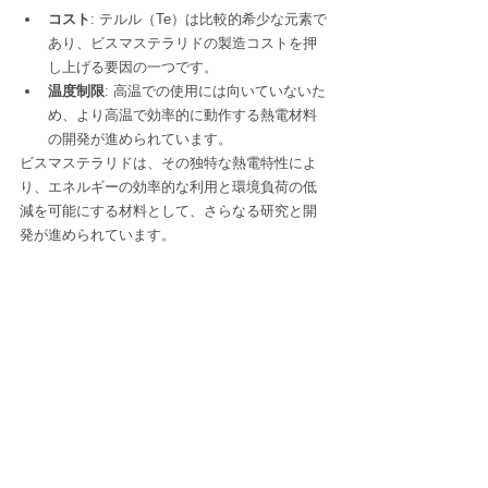
コスト
: テルル（Te）は比較的希少な元素で
あり、ビスマステラリドの製造コストを押
し上げる要因の一つです。
温度制限
: 高温での使用には向いていないた
め、より高温で効率的に動作する熱電材料
の開発が進められています。
ビスマステラリドは、その独特な熱電特性によ
り、エネルギーの効率的な利用と環境負荷の低
減を可能にする材料として、さらなる研究と開
発が進められています。